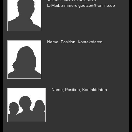
E-Mail: zimmereigoetze@t-online.de
Name, Position, Kontaktdaten
Name, Position, Kontaktdaten