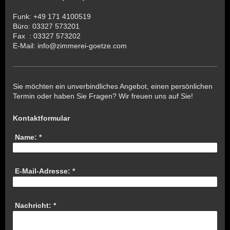
Funk: +49 171 4100519
Büro: 03327 573201
Fax : 03327 573202
E-Mail: info@zimmerei-goetze.com
Sie möchten ein unverbindliches Angebot, einen persönlichen
Termin oder haben Sie Fragen? Wir freuen uns auf Sie!
Kontaktformular
Name:
*
E-Mail-Adresse:
*
Nachricht:
*