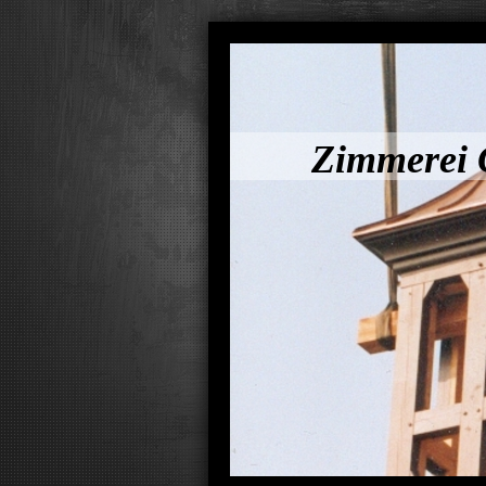
Zimmerei 