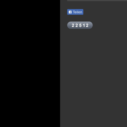
Teilen